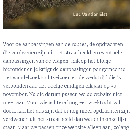
Voor de aanpassingen aan de routes, de opdrachten
die verdwenen zijn uit het straatbeeld en eventuele
aanpassingen van de vragen: klik op het blokje
hieronder en je krijgt de aanpassingen per gemeente.
Het wandelzoektochtseizoen en de wedstrijd die is
verbonden aan het boekje eindigen elk jaar op 30
november. Na die datum passen we de website niet
meer aan. Voor wie achteraf nog een zoektocht wil
doen, kan het dus zijn dat er nog meer opdrachten zijn
verdwenen uit het straatbeeld dan wat er in onze lijst
staat. Maar we passen onze website alleen aan, zolang