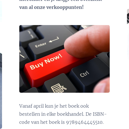
van al onze verkooppunten!
Vanaf april kun je het boek ook
bestellen in elke boekhandel. De ISBN-
code van het boek is 9789464445510.