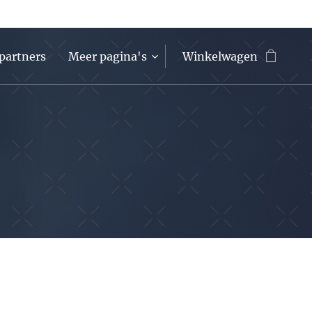
partners
Meer pagina's
Winkelwagen