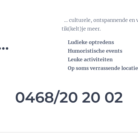
... culturele, ontspannende en
tik(kelt)je meer.
..
Ludieke optredens
Humoristische events
Leuke activiteiten
Op soms verrassende locatie
0468/20 20 02