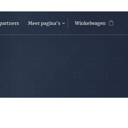
partners
Meer pagina's
Winkelwagen