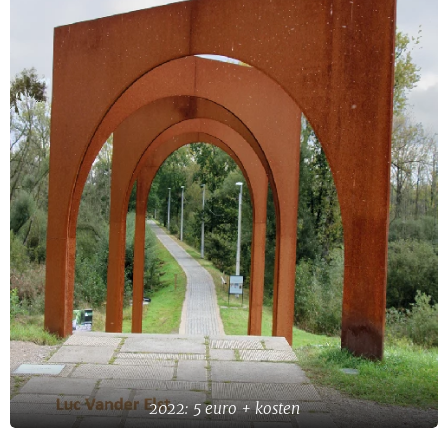
2022: 5 euro + kosten