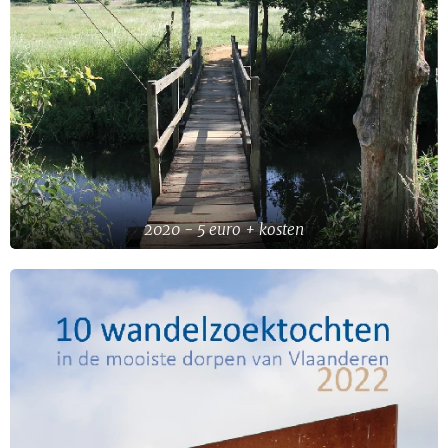
2020 - 5 euro + kosten