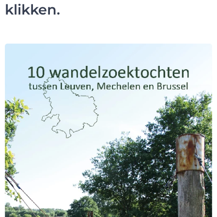
klikken.