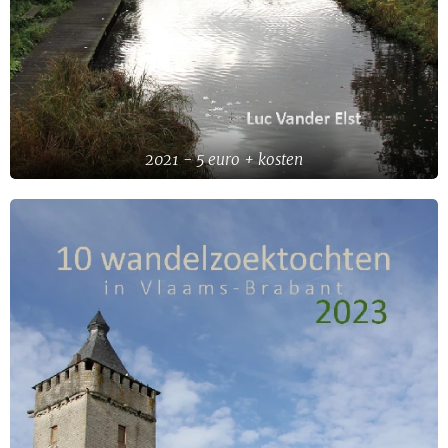
2021 - 5 euro + kosten