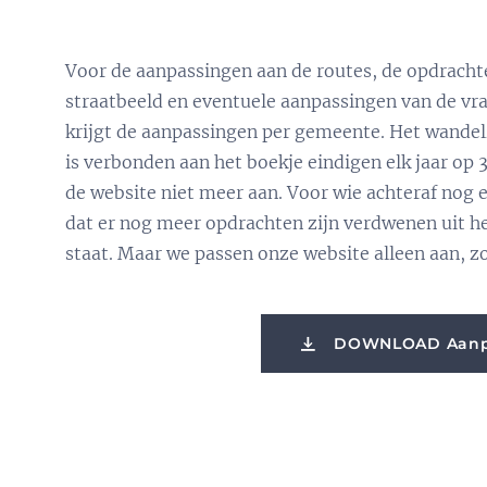
Voor de aanpassingen aan de routes, de opdrachte
straatbeeld en eventuele aanpassingen van de vrag
krijgt de aanpassingen per gemeente. Het wandel
is verbonden aan het boekje eindigen elk jaar o
de website niet meer aan. Voor wie achteraf nog e
dat er nog meer opdrachten zijn verdwenen uit het
staat. Maar we passen onze website alleen aan, zo
DOWNLOAD Aanpa.