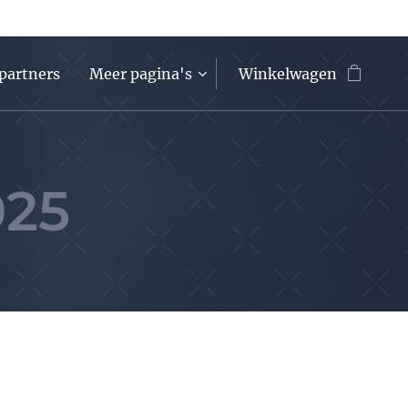
partners
Meer pagina's
Winkelwagen
025