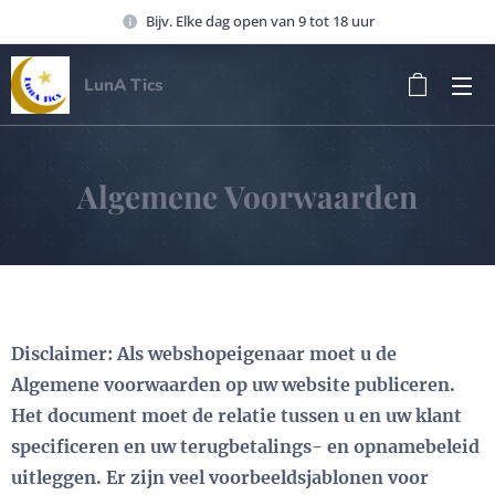
Bijv. Elke dag open van 9 tot 18 uur
LunA Tics
Algemene Voorwaarden
Disclaimer: Als webshopeigenaar moet u de
Algemene voorwaarden op uw website publiceren.
Het document moet de relatie tussen u en uw klant
specificeren en uw terugbetalings- en opnamebeleid
uitleggen. Er zijn veel voorbeeldsjablonen voor