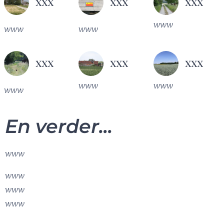
xxx
xxx
xxx
www
www
www
xxx
xxx
xxx
www
www
www
En verder...
www
www
www
www