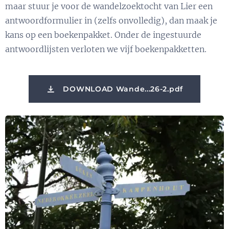
maar stuur je voor de wandelzoektocht van Lier een
antwoordformulier in (zelfs onvolledig), dan maak je
kans op een boekenpakket. Onder de ingestuurde
antwoordlijsten verloten we vijf boekenpakketten.
DOWNLOAD Wande...26-2.pdf