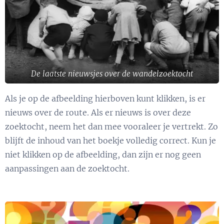
De laatste nieuwsjes over de wandelzoektocht
Als je op de afbeelding hierboven kunt klikken, is er
nieuws over de route. Als er nieuws is over deze
zoektocht, neem het dan mee vooraleer je vertrekt. Zo
blijft de inhoud van het boekje volledig correct. Kun je
niet klikken op de afbeelding, dan zijn er nog geen
aanpassingen aan de zoektocht.