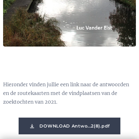
Hieronder vinden jullie een link naar de antwoorden
en de routekaarten met de vindplaatsen van de
zoektochten van 2021.
DOWNLOAD Antwo...2(8).pdf