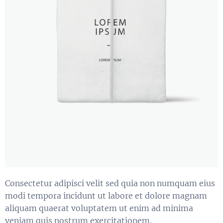
Consectetur adipisci velit sed quia non numquam eius
modi tempora incidunt ut labore et dolore magnam
aliquam quaerat voluptatem ut enim ad minima
veniam quis nostrum exercitationem.